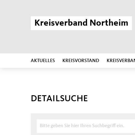
Kreisverband Northeim
AKTUELLES
KREISVORSTAND
KREISVERBA
DETAILSUCHE