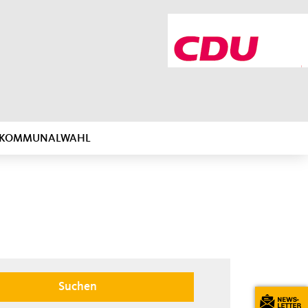
R KOMMUNALWAHL