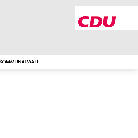
R KOMMUNALWAHL