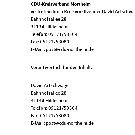
CDU-Kreisverband Northeim
vertreten durch Kreisvorsitzender David Artschwa
Bahnhofsallee 28
31134 Hildesheim
Telefon: 05121/53304
Fax: 05121/53080
E-Mail: post@cdu-northeim.de
Verantwortlich für den Inhalt:
David Artschwager
Bahnhofsallee 28
31134 Hildesheim
Telefon: 05121/53304
Fax: 05121/53080
E-Mail: post@cdu-northeim.de