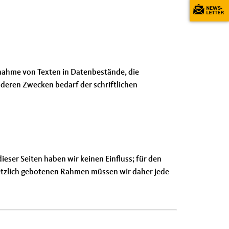
rnahme von Texten in Datenbestände, die
deren Zwecken bedarf der schriftlichen
eser Seiten haben wir keinen Einfluss; für den
esetzlich gebotenen Rahmen müssen wir daher jede