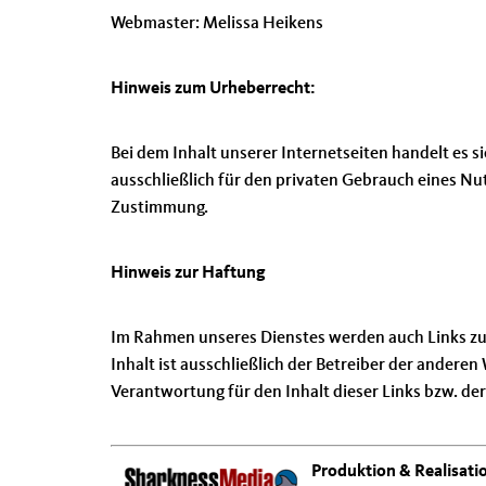
Webmaster: Melissa Heikens
Hinweis zum Urheberrecht:
Bei dem Inhalt unserer Internetseiten handelt es 
ausschließlich für den privaten Gebrauch eines N
Zustimmung.
Hinweis zur Haftung
Im Rahmen unseres Dienstes werden auch Links zu In
Inhalt ist ausschließlich der Betreiber der ander
Verantwortung für den Inhalt dieser Links bzw. der
Produktion & Realisati