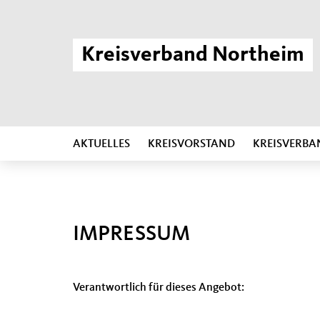
Kreisverband Northeim
AKTUELLES
KREISVORSTAND
KREISVERBA
IMPRESSUM
Verantwortlich für dieses Angebot: