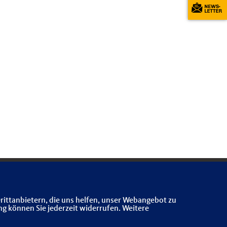
rittanbietern, die uns helfen, unser Webangebot zu
ng können Sie jederzeit widerrufen. Weitere