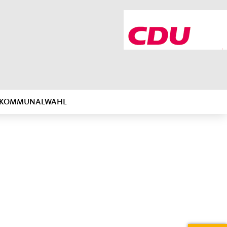
R KOMMUNALWAHL