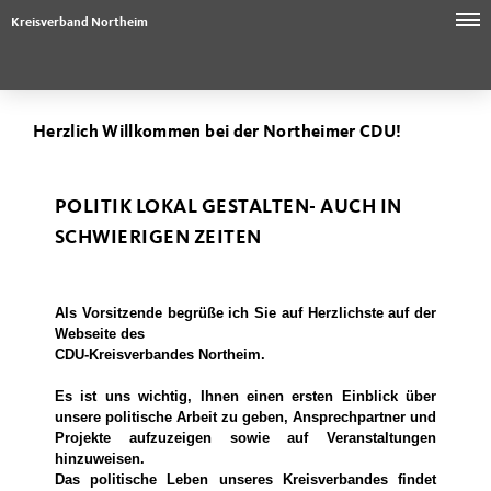
Kreisverband Northeim
Herzlich Willkommen bei der Northeimer CDU!
POLITIK LOKAL GESTALTEN- AUCH IN
SCHWIERIGEN ZEITEN
Als Vorsitzende begrüße ich Sie auf Herzlichste auf der
Webseite des
CDU-Kreisverbandes Northeim.
Es ist uns wichtig, Ihnen einen ersten Einblick über
unsere politische Arbeit zu geben, Ansprechpartner und
Projekte aufzuzeigen sowie auf Veranstaltungen
hinzuweisen.
Das politische Leben unseres Kreisverbandes findet