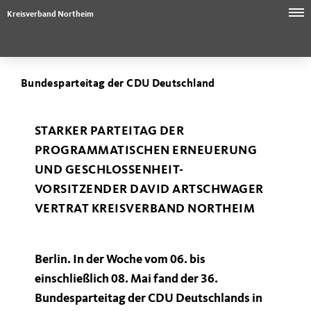
Kreisverband Northeim
Bundesparteitag der CDU Deutschland
STARKER PARTEITAG DER
PROGRAMMATISCHEN ERNEUERUNG
UND GESCHLOSSENHEIT-
VORSITZENDER DAVID ARTSCHWAGER
VERTRAT KREISVERBAND NORTHEIM
Berlin. In der Woche vom 06. bis
einschließlich 08. Mai fand der 36.
Bundesparteitag der CDU Deutschlands in